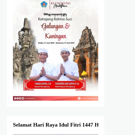
Selamat Hari Raya Idul Fitri 1447 Hijriah