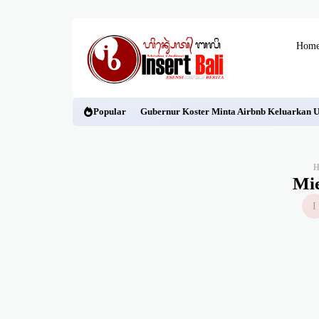
Hom
Popular
Gubernur Koster Minta Airbnb Keluarkan Us
Mi