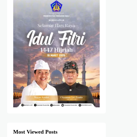
Most Viewed Posts