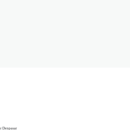
r Denpasar