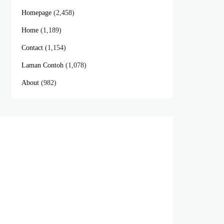
Homepage
(2,458)
Home
(1,189)
Contact
(1,154)
Laman Contoh
(1,078)
About
(982)