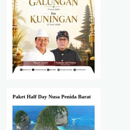
Paket Half Day Nusa Penida Barat