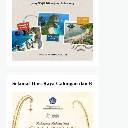
Selamat Hari Raya Galungan dan Kuningan