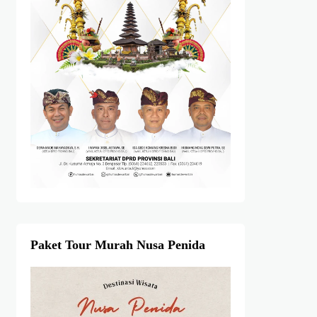
Paket Tour Murah Nusa Penida