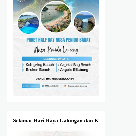
Selamat Hari Raya Galungan dan Kuningan