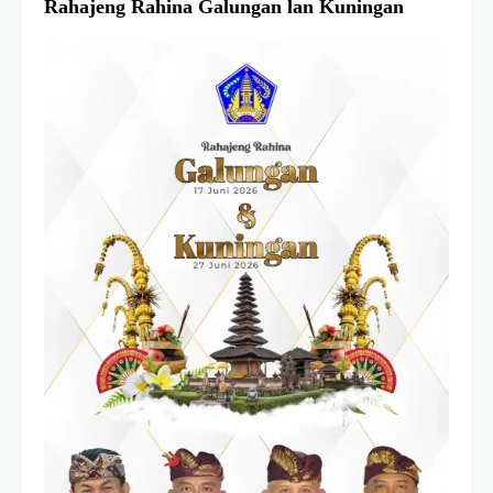
Rahajeng Rahina Galungan lan Kuningan