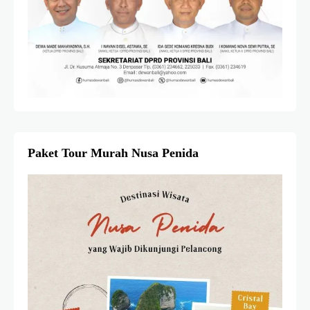
Paket Tour Murah Nusa Penida