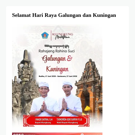
Selamat Hari Raya Galungan dan Kuningan