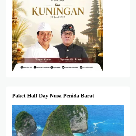
Paket Half Day Nusa Penida Barat