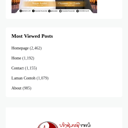
Most Viewed Posts
Homepage
(2,462)
Home
(1,192)
Contact
(1,155)
Laman Contoh
(1,079)
About
(985)