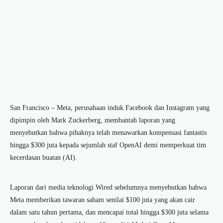
San Francisco – Meta, perusahaan induk Facebook dan Instagram yang
dipimpin oleh Mark Zuckerberg, membantah laporan yang
menyebutkan bahwa pihaknya telah menawarkan kompensasi fantastis
hingga $300 juta kepada sejumlah staf OpenAI demi memperkuat tim
kecerdasan buatan (AI).
Laporan dari media teknologi Wired sebelumnya menyebutkan bahwa
Meta memberikan tawaran saham senilai $100 juta yang akan cair
dalam satu tahun pertama, dan mencapai total hingga $300 juta selama