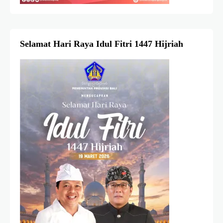
Selamat Hari Raya Idul Fitri 1447 Hijriah