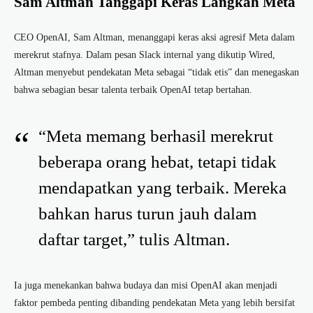
Sam Altman Tanggapi Keras Langkah Meta
CEO OpenAI, Sam Altman, menanggapi keras aksi agresif Meta dalam
merekrut stafnya. Dalam pesan Slack internal yang dikutip Wired,
Altman menyebut pendekatan Meta sebagai “tidak etis” dan menegaskan
bahwa sebagian besar talenta terbaik OpenAI tetap bertahan.
“Meta memang berhasil merekrut
beberapa orang hebat, tetapi tidak
mendapatkan yang terbaik. Mereka
bahkan harus turun jauh dalam
daftar target,” tulis Altman.
Ia juga menekankan bahwa budaya dan misi OpenAI akan menjadi
faktor pembeda penting dibanding pendekatan Meta yang lebih bersifat