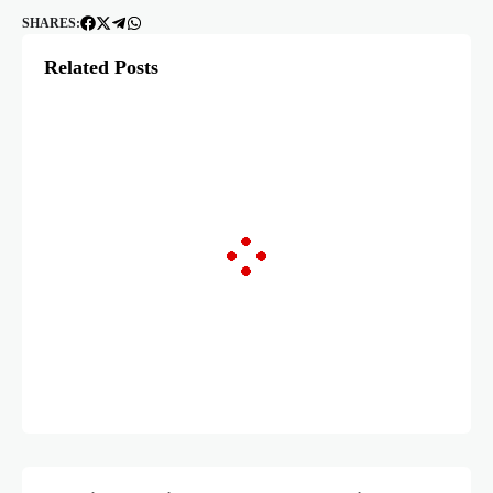
SHARES:
Related Posts