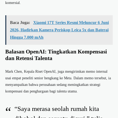
komersial.
Baca Juga:
Xiaomi 17T Series Resmi Meluncur 6 Juni
2026, Hadirkan Kamera Periskop Leica 5x dan Baterai
Hingga 7.000 mAh
Balasan OpenAI: Tingkatkan Kompensasi
dan Retensi Talenta
Mark Chen, Kepala Riset OpenAI, juga mengirimkan memo internal
usai empat peneliti senior hengkang ke Meta. Dalam memo tersebut, ia
menyampaikan bahwa perusahaan sedang meningkatkan strategi
kompensasi dan penghargaan bagi talenta utama.
“Saya merasa seolah rumah kita