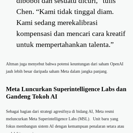
dibobol dan sesuatu dicuri,” tulis
Chen. “Kami tidak tinggal diam.
Kami sedang merekalibrasi
kompensasi dan mencari cara kreatif
untuk mempertahankan talenta.”
Altman juga menyebut bahwa potensi keuntungan dari saham OpenAI
jauh lebih besar daripada saham Meta dalam jangka panjang.
Meta Luncurkan Superintelligence Labs dan
Gandeng Tokoh AI
Sebagai bagian dari strategi agresifnya di bidang AI, Meta resmi
meluncurkan Meta Superintelligence Labs (MSL). Unit baru yang
fokus membangun sistem AI dengan kemampuan penalaran setara atau