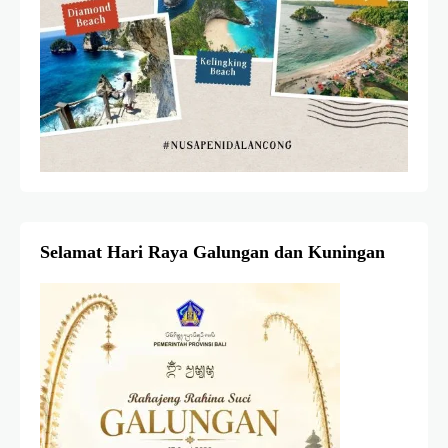
Selamat Hari Raya Galungan dan Kuningan