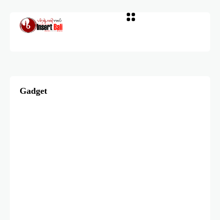
Gadget