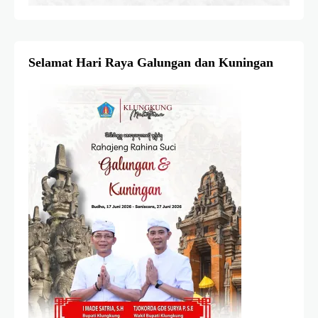
Selamat Hari Raya Galungan dan Kuningan