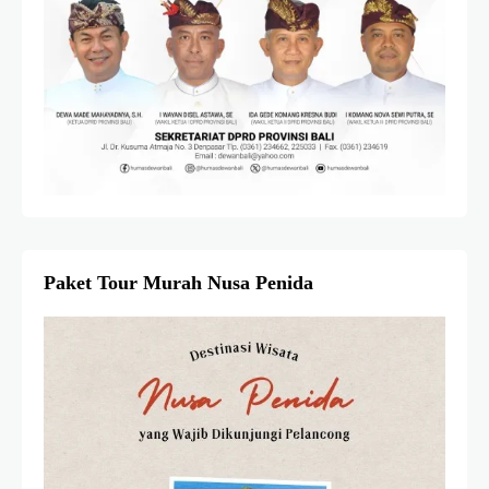
Paket Tour Murah Nusa Penida