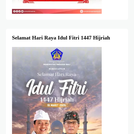
Selamat Hari Raya Idul Fitri 1447 Hijriah