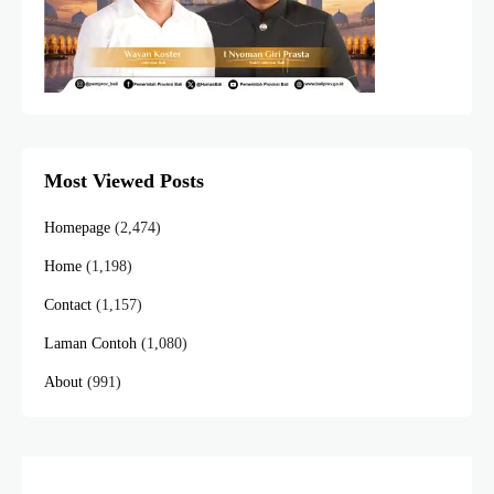
Most Viewed Posts
Homepage
(2,474)
Home
(1,198)
Contact
(1,157)
Laman Contoh
(1,080)
About
(991)