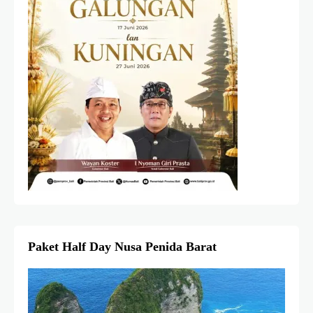
Paket Half Day Nusa Penida Barat