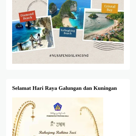
Selamat Hari Raya Galungan dan Kuningan