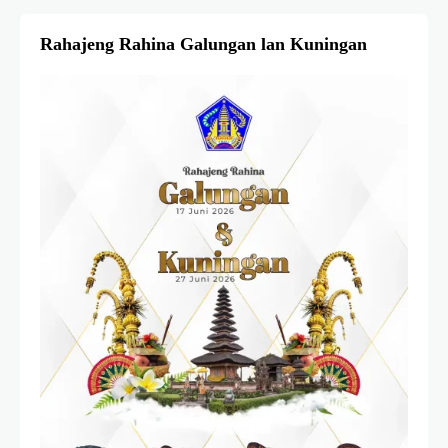
Rahajeng Rahina Galungan lan Kuningan