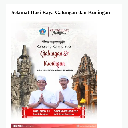
Selamat Hari Raya Galungan dan Kuningan