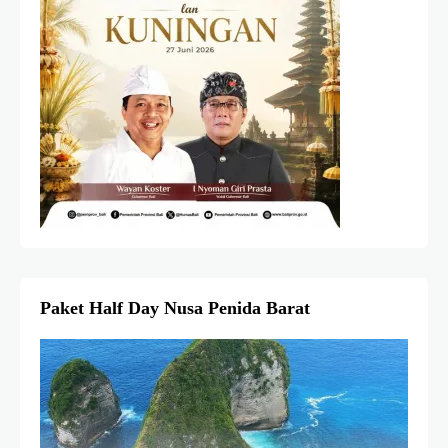
Paket Half Day Nusa Penida Barat