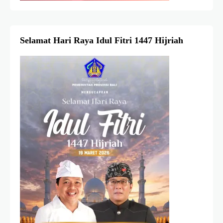
Selamat Hari Raya Idul Fitri 1447 Hijriah