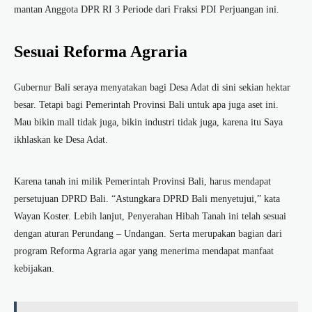
mantan Anggota DPR RI 3 Periode dari Fraksi PDI Perjuangan ini.
Sesuai Reforma Agraria
Gubernur Bali seraya menyatakan bagi Desa Adat di sini sekian hektar
besar. Tetapi bagi Pemerintah Provinsi Bali untuk apa juga aset ini.
Mau bikin mall tidak juga, bikin industri tidak juga, karena itu Saya
ikhlaskan ke Desa Adat.
Karena tanah ini milik Pemerintah Provinsi Bali, harus mendapat
persetujuan DPRD Bali. “Astungkara DPRD Bali menyetujui,” kata
Wayan Koster. Lebih lanjut, Penyerahan Hibah Tanah ini telah sesuai
dengan aturan Perundang – Undangan. Serta merupakan bagian dari
program Reforma Agraria agar yang menerima mendapat manfaat
kebijakan.