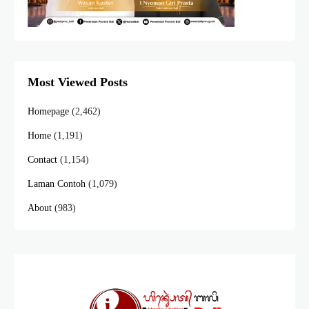
Most Viewed Posts
Homepage
(2,462)
Home
(1,191)
Contact
(1,154)
Laman Contoh
(1,079)
About
(983)