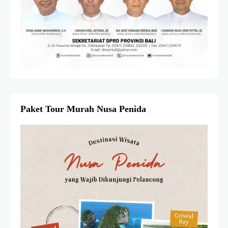
Paket Tour Murah Nusa Penida