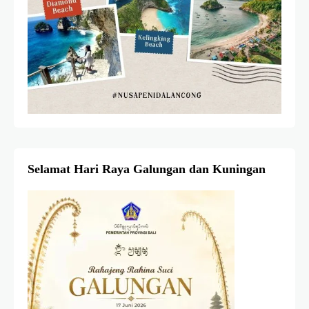
Selamat Hari Raya Galungan dan Kuningan