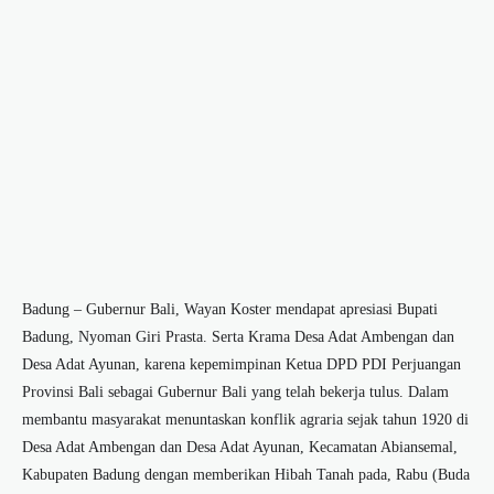
Badung – Gubernur Bali, Wayan Koster mendapat apresiasi Bupati
Badung, Nyoman Giri Prasta. Serta Krama Desa Adat Ambengan dan
Desa Adat Ayunan, karena kepemimpinan Ketua DPD PDI Perjuangan
Provinsi Bali sebagai Gubernur Bali yang telah bekerja tulus. Dalam
membantu masyarakat menuntaskan konflik agraria sejak tahun 1920 di
Desa Adat Ambengan dan Desa Adat Ayunan, Kecamatan Abiansemal,
Kabupaten Badung dengan memberikan Hibah Tanah pada, Rabu (Buda