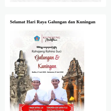
Selamat Hari Raya Galungan dan Kuningan