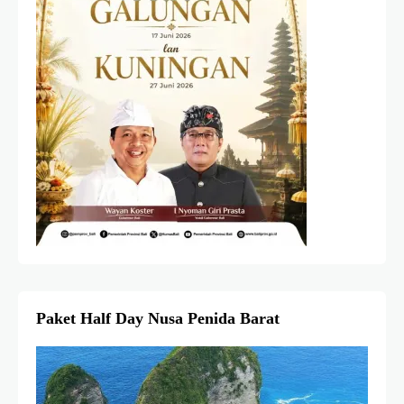
Paket Half Day Nusa Penida Barat