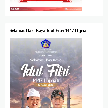
Selamat Hari Raya Idul Fitri 1447 Hijriah