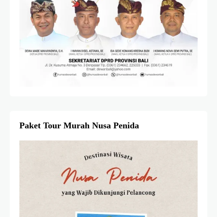
Paket Tour Murah Nusa Penida