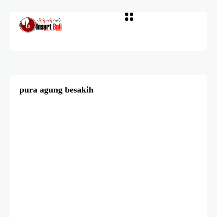
pura agung besakih