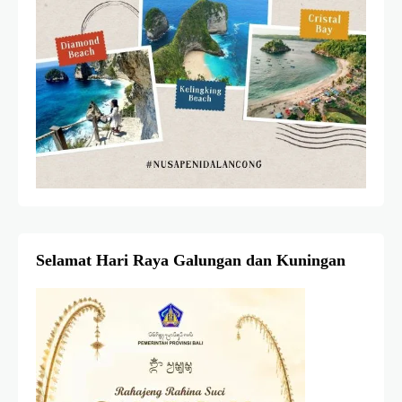
Selamat Hari Raya Galungan dan Kuningan