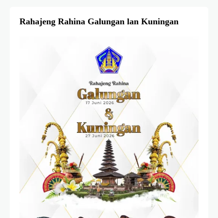
Rahajeng Rahina Galungan lan Kuningan