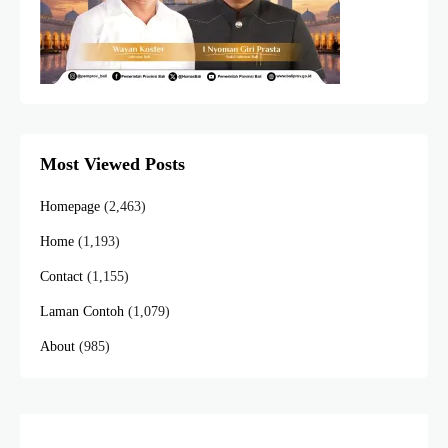
Most Viewed Posts
Homepage
(2,463)
Home
(1,193)
Contact
(1,155)
Laman Contoh
(1,079)
About
(985)