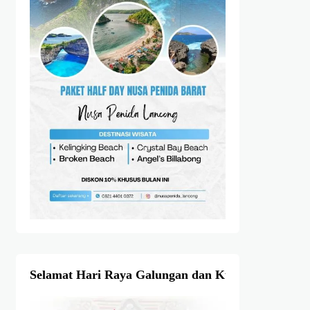
Selamat Hari Raya Galungan dan Kuningan