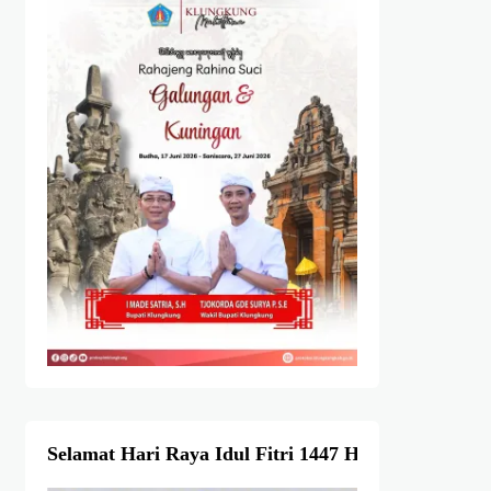
Selamat Hari Raya Idul Fitri 1447 Hijriah