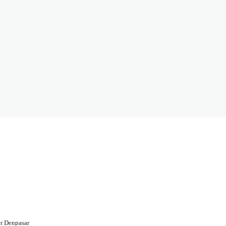
r Denpasar