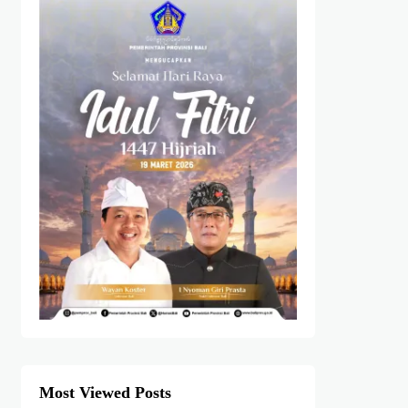
Most Viewed Posts