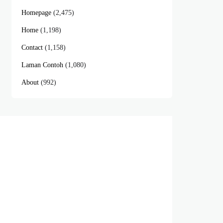
Homepage
(2,475)
Home
(1,198)
Contact
(1,158)
Laman Contoh
(1,080)
About
(992)