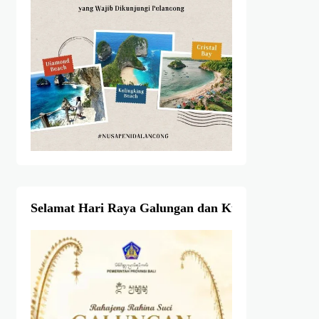
Selamat Hari Raya Galungan dan Kuningan