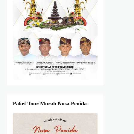
Paket Tour Murah Nusa Penida