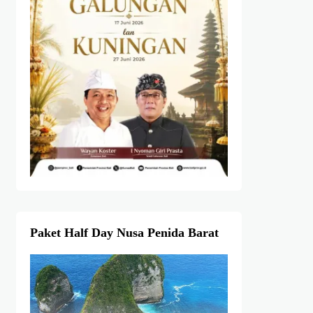
Paket Half Day Nusa Penida Barat