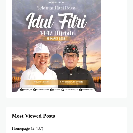
Most Viewed Posts
Homepage
(2,487)