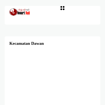
Kecamatan Dawan