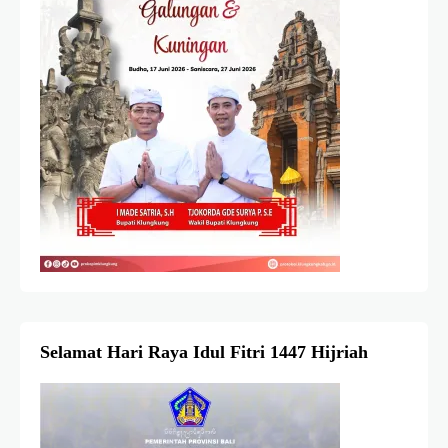
Selamat Hari Raya Idul Fitri 1447 Hijriah