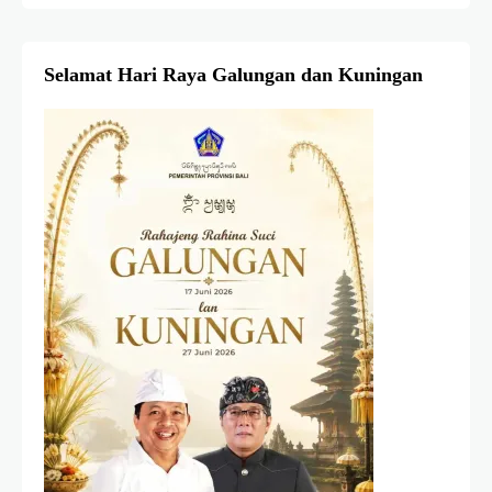
Selamat Hari Raya Galungan dan Kuningan