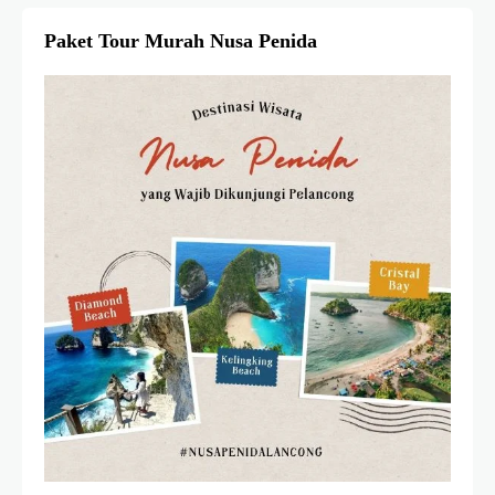
Paket Tour Murah Nusa Penida