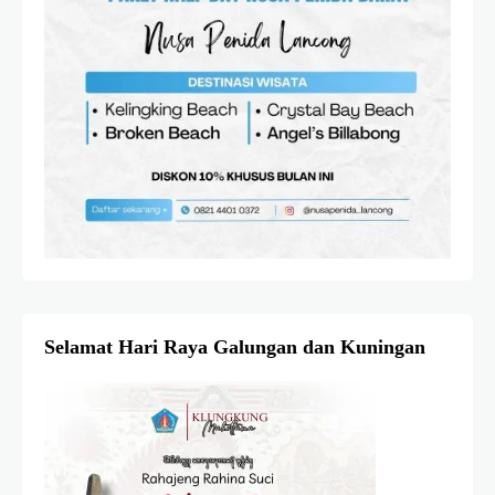
Selamat Hari Raya Galungan dan Kuningan