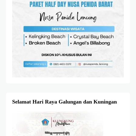
Selamat Hari Raya Galungan dan Kuningan