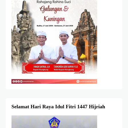
Selamat Hari Raya Idul Fitri 1447 Hijriah