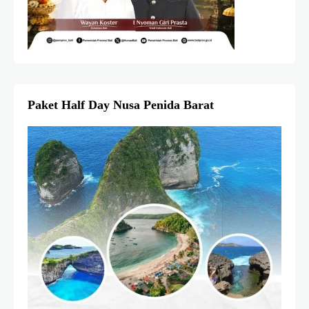
Paket Half Day Nusa Penida Barat