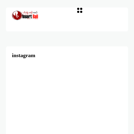
instagram