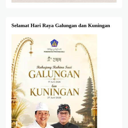
Selamat Hari Raya Galungan dan Kuningan