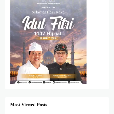
Most Viewed Posts