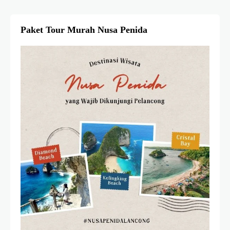
Paket Tour Murah Nusa Penida