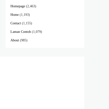
Homepage
(2,463)
Home
(1,193)
Contact
(1,155)
Laman Contoh
(1,079)
About
(985)