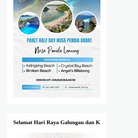
Selamat Hari Raya Galungan dan Kuningan