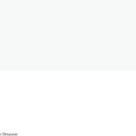
r Denpasar