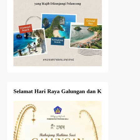
Selamat Hari Raya Galungan dan Kuningan