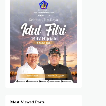
Most Viewed Posts