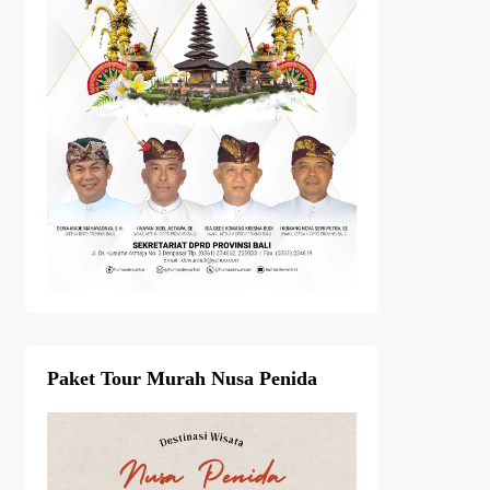
Paket Tour Murah Nusa Penida