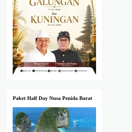
Paket Half Day Nusa Penida Barat