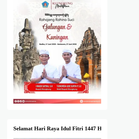
Selamat Hari Raya Idul Fitri 1447 Hijriah