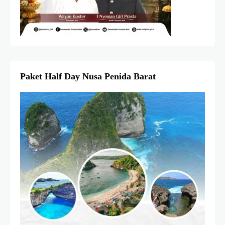
Paket Half Day Nusa Penida Barat