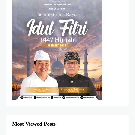
Most Viewed Posts