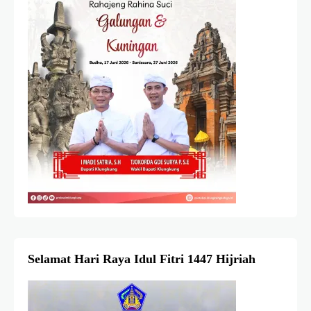
Selamat Hari Raya Idul Fitri 1447 Hijriah