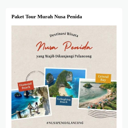
Paket Tour Murah Nusa Penida