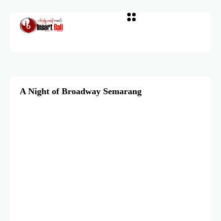
A Night of Broadway Semarang