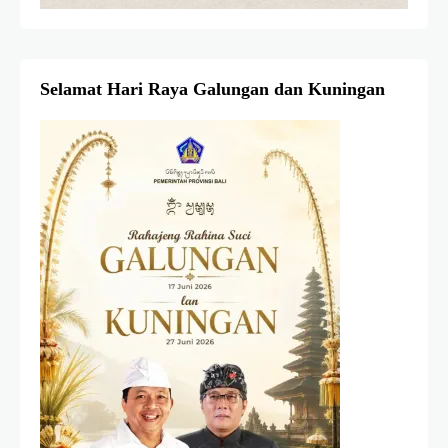
Selamat Hari Raya Galungan dan Kuningan