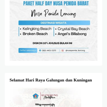
Selamat Hari Raya Galungan dan Kuningan