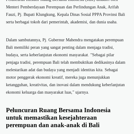
Menteri Pemberdayaan Perempuan dan Perlindungan Anak, Arifah
Fauzi, Pj. Bupati Klungkung, Kepala Dinas Sosial PPPA Provinsi Bali
serta berbagai tokoh dari pemerintah, akademisi, dan dunia usaha.
Dalam sambutannya, Pj. Gubernur Mahendra mengatakan perempuan
Bali memiliki peran yang sangat penting dalam menjaga tradisi,
budaya, serta keberlanjutan ekonomi masyarakat. “Sebagai pilar
penjaga tradisi, perempuan Bali telah membuktikan dedikasinya dalam
melestarikan adat dan budaya yang menjadi identitas kita. Sebagai
motor penggerak ekonomi kreatif, mereka juga menunjukkan
ketangguhan, kreativitas, dan inovasi dalam mendukung keberlanjutan
ekonomi keluarga dan masyarakat luas,” ujarnya.
Peluncuran Ruang Bersama Indonesia
untuk memastikan kesejahteraan
perempuan dan anak-anak di Bali