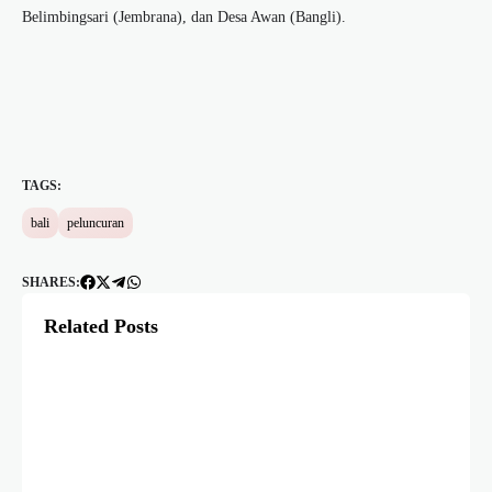
Belimbingsari (Jembrana), dan Desa Awan (Bangli).
TAGS:
bali
peluncuran
SHARES:
Related Posts