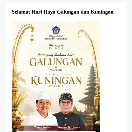
Selamat Hari Raya Galungan dan Kuningan