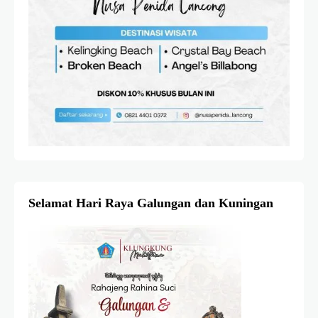
Selamat Hari Raya Galungan dan Kuningan