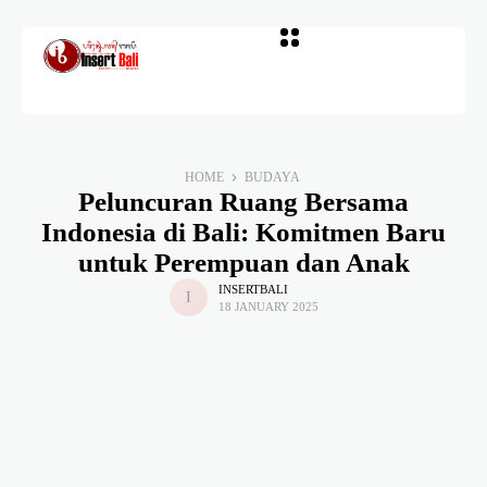
HOME
BUDAYA
Peluncuran Ruang Bersama
Indonesia di Bali: Komitmen Baru
untuk Perempuan dan Anak
INSERTBALI
18 JANUARY 2025