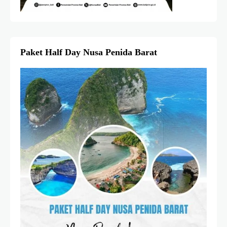
Paket Half Day Nusa Penida Barat