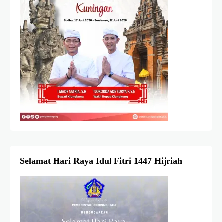
Selamat Hari Raya Idul Fitri 1447 Hijriah