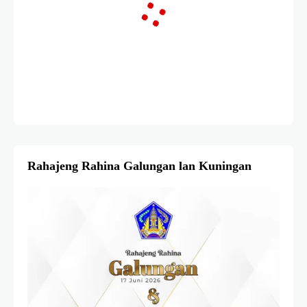
Rahajeng Rahina Galungan lan Kuningan