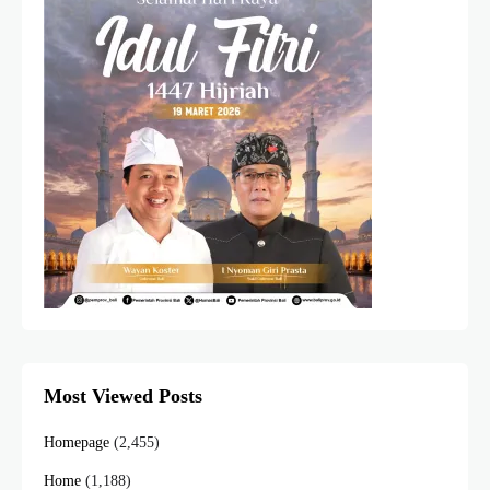
Most Viewed Posts
Homepage
(2,455)
Home
(1,188)