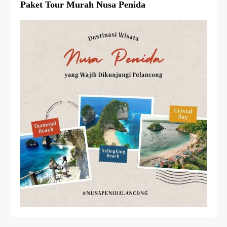
Paket Tour Murah Nusa Penida