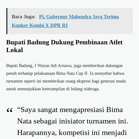
Baca Juga:
Pj. Gubernur Mahendra Jaya Terima
Kunker Komisi X DPR RI
Bupati Badung Dukung Pembinaan Atlet
Lokal
Bupati Badung, I Wayan Adi Arnawa, juga memberikan dukungan
penuh terhadap pelaksanaan Bima Nata Cup II. Ia menyebut bahwa
turnamen seperti ini memberikan ruang ekspresi bagi generasi muda
untuk menunjukkan keterampilan di bidang olahraga.
“Saya sangat mengapresiasi Bima
Nata sebagai inisiator turnamen ini.
Harapannya, kompetisi ini menjadi