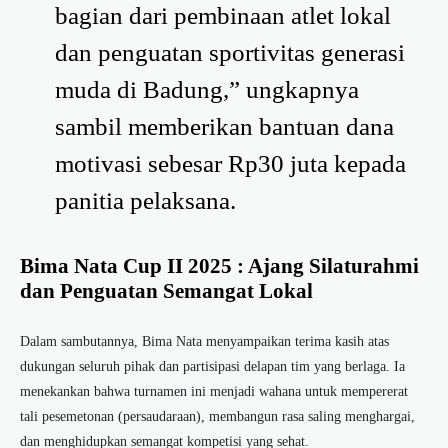
bagian dari pembinaan atlet lokal
dan penguatan sportivitas generasi
muda di Badung,” ungkapnya
sambil memberikan bantuan dana
motivasi sebesar Rp30 juta kepada
panitia pelaksana.
Bima Nata Cup II 2025 : Ajang Silaturahmi
dan Penguatan Semangat Lokal
Dalam sambutannya, Bima Nata menyampaikan terima kasih atas
dukungan seluruh pihak dan partisipasi delapan tim yang berlaga. Ia
menekankan bahwa turnamen ini menjadi wahana untuk mempererat
tali pesemetonan (persaudaraan), membangun rasa saling menghargai,
dan menghidupkan semangat kompetisi yang sehat.