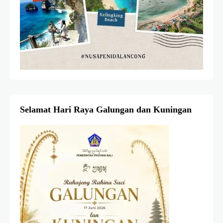
Selamat Hari Raya Galungan dan Kuningan