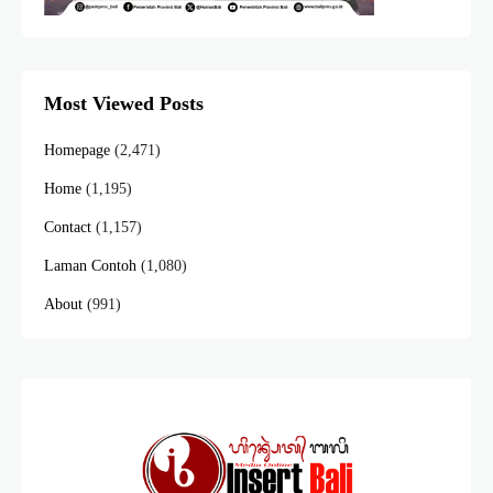
Most Viewed Posts
Homepage
(2,471)
Home
(1,195)
Contact
(1,157)
Laman Contoh
(1,080)
About
(991)