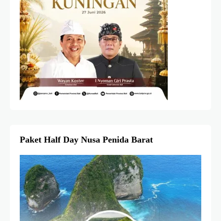
Paket Half Day Nusa Penida Barat