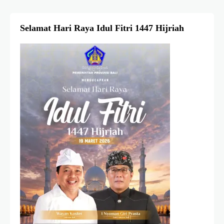
Selamat Hari Raya Idul Fitri 1447 Hijriah