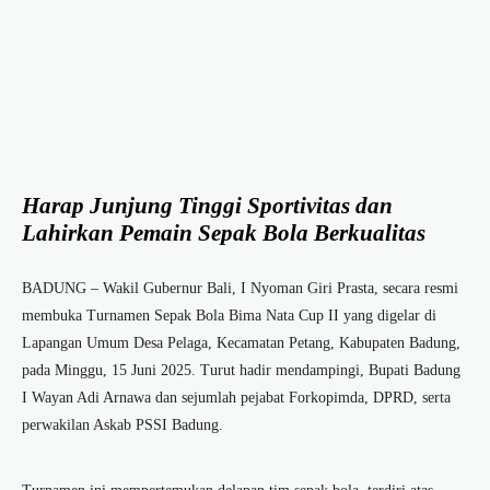
Harap Junjung Tinggi Sportivitas dan
Lahirkan Pemain Sepak Bola Berkualitas
BADUNG – Wakil Gubernur Bali, I Nyoman Giri Prasta, secara resmi
membuka Turnamen Sepak Bola Bima Nata Cup II yang digelar di
Lapangan Umum Desa Pelaga, Kecamatan Petang, Kabupaten Badung,
pada Minggu, 15 Juni 2025. Turut hadir mendampingi, Bupati Badung
I Wayan Adi Arnawa dan sejumlah pejabat Forkopimda, DPRD, serta
perwakilan Askab PSSI Badung.