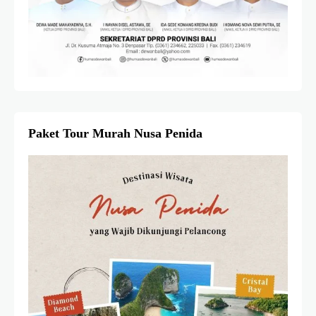
Paket Tour Murah Nusa Penida