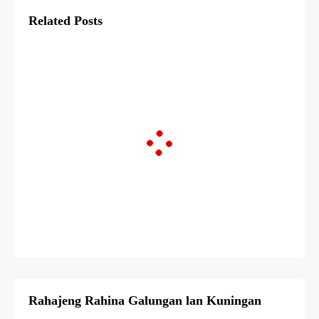
Related Posts
Rahajeng Rahina Galungan lan Kuningan