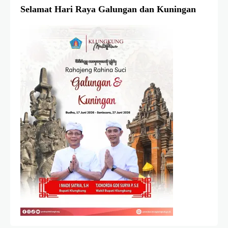
Selamat Hari Raya Galungan dan Kuningan