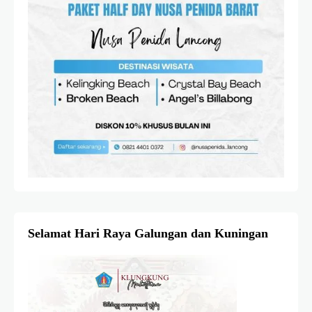
Selamat Hari Raya Galungan dan Kuningan