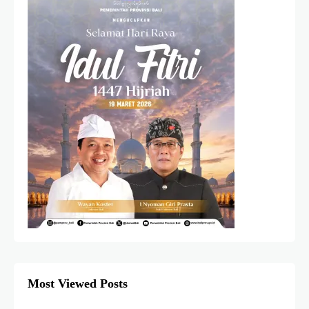
Most Viewed Posts