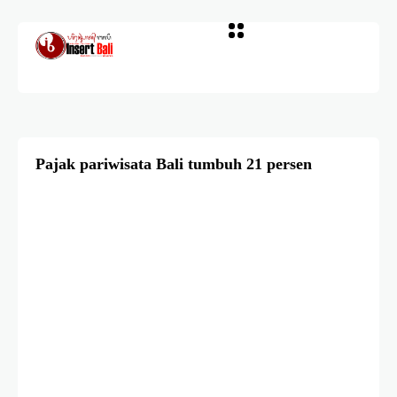
Pajak pariwisata Bali tumbuh 21 persen