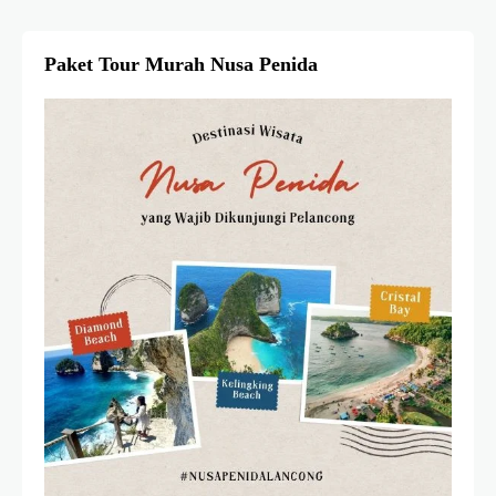
Paket Tour Murah Nusa Penida