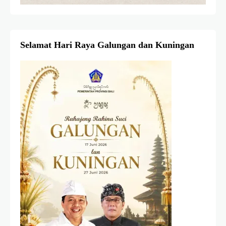
Selamat Hari Raya Galungan dan Kuningan