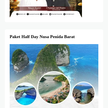
Paket Half Day Nusa Penida Barat