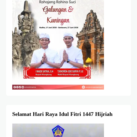
Selamat Hari Raya Idul Fitri 1447 Hijriah