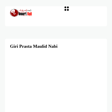
Giri Prasta Maulid Nabi