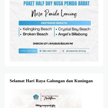
Selamat Hari Raya Galungan dan Kuningan