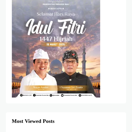
Most Viewed Posts